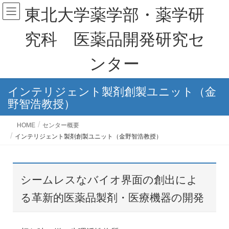
東北大学薬学部・薬学研
究科 医薬品開発研究セ
ンター
インテリジェント製剤創製ユニット（金
野智浩教授）
HOME
センター概要
インテリジェント製剤創製ユニット（金野智浩教授）
シームレスなバイオ界面の創出によ
る革新的医薬品製剤・医療機器の開発