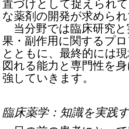
置づけとして捉えられて
な薬剤の開発が求められ
当分野では臨床研究と
果・副作用に関するプロ
とともに、最終的には現
図れる能力と専門性を身
強していきます。
臨床薬学：知識を実践