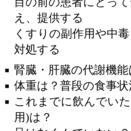
目の前の患者にとって
え、提供する
くすりの副作用や中毒
対処する
腎臓・肝臓の代謝機能
体重は？普段の食事状
これまでに飲んでいた
用)は？