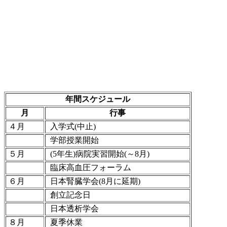
年間スケジュール
月
行事
４月
入学式(中止)
学部授業開始
５月
(5年生)病院実習開始(～8月)
臨床高血圧フォーラム
６月
日本腎臓学会(8月に延期)
創立記念日
日本透析学会
８月
夏季休業