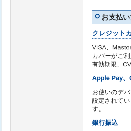
お支払い
クレジット
VISA、Mast
カバーがご利
有効期限、C
Apple Pay、
お使いのデバ
設定されている場
す。
銀行振込