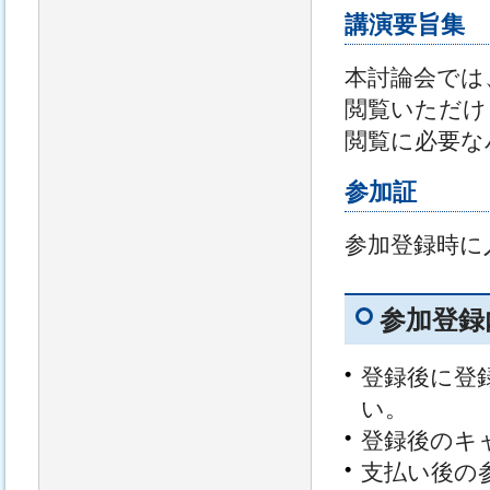
講演要旨集
本討論会では
閲覧いただけ
閲覧に必要な
参加証
参加登録時に
参加登録
登録後に登
い。
登録後のキ
支払い後の