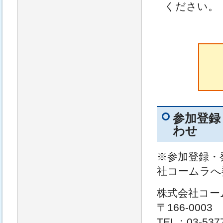
ください。
参加登録
わせ
※参加登録・
社コームラへ
株式会社コー
〒166-000
TEL：03-537