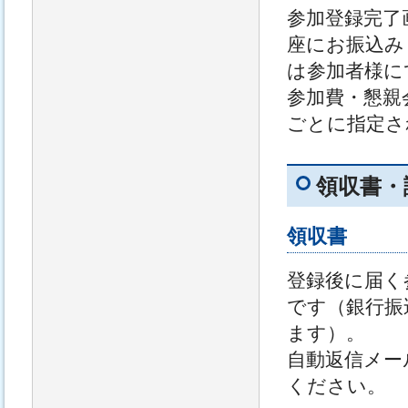
参加登録完了
座にお振込み
は参加者様に
参加費・懇親
ごとに指定さ
領収書・
領収書
登録後に届く
です（銀行振
ます）。
自動返信メー
ください。