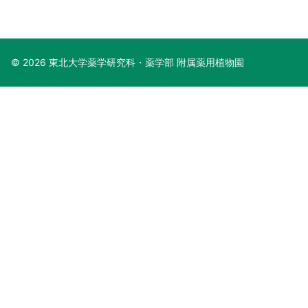
© 2026 東北大学薬学研究科・薬学部 附属薬用植物園