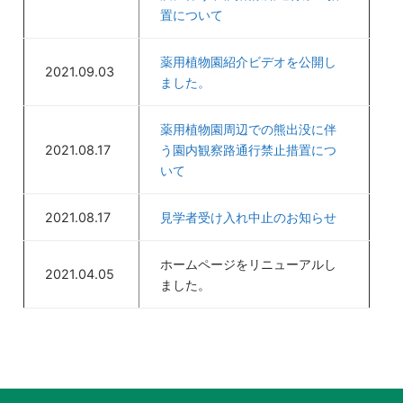
置について
薬用植物園紹介ビデオを公開し
2021.09.03
ました。
薬用植物園周辺での熊出没に伴
2021.08.17
う園内観察路通行禁止措置につ
いて
2021.08.17
見学者受け入れ中止のお知らせ
ホームページをリニューアルし
2021.04.05
ました。