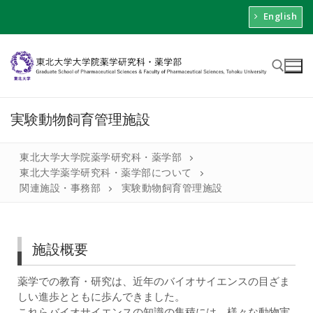
English
実験動物飼育管理施設
東北大学大学院薬学研究科・薬学部
東北大学薬学研究科・薬学部について
関連施設・事務部
実験動物飼育管理施設
施設概要
薬学での教育・研究は、近年のバイオサイエンスの目ざま
しい進歩とともに歩んできました。
これらバイオサイエンスの知識の集積には、様々な動物実