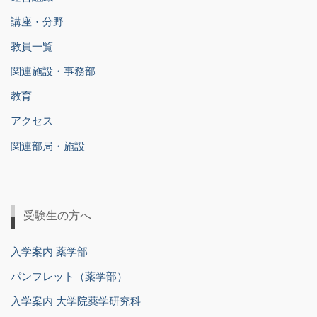
講座・分野
教員一覧
関連施設・事務部
教育
アクセス
関連部局・施設
受験生の方へ
入学案内 薬学部
パンフレット（薬学部）
入学案内 大学院薬学研究科