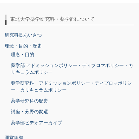
東北大学薬学研究科・薬学部について
研究科長あいさつ
理念・目的・歴史
理念・目的
薬学部 アドミッションポリシー・ディプロマポリシー・カ
リキュラムポリシー
薬学研究科 アドミッションポリシー・ディプロマポリシ
ー・カリキュラムポリシー
薬学研究科の歴史
講座・分野の変遷
薬学部ビデオアーカイブ
運営組織