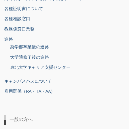
各種証明書について
各種相談窓口
教務係窓口業務
進路
薬学部卒業後の進路
大学院修了後の進路
東北大学キャリア支援センター
キャンパスバスについて
雇用関係（RA・TA・AA）
一般の方へ