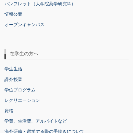
パンフレット（大学院薬学研究科）
情報公開
オープンキャンパス
在学生の方へ
学生生活
課外授業
学位プログラム
レクリエーション
資格
学費、生活費、アルバイトなど
海外研修・留学する際の手続きについて