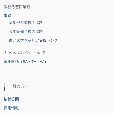
教務係窓口業務
進路
薬学部卒業後の進路
大学院修了後の進路
東北大学キャリア支援センター
キャンパスバスについて
雇用関係（RA・TA・AA）
一般の方へ
情報公開
採用情報