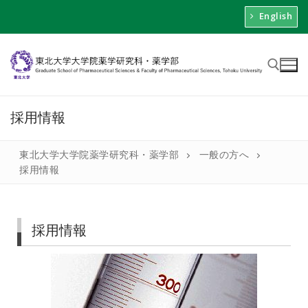
English
採用情報
東北大学大学院薬学研究科・薬学部
一般の方へ
採用情報
採用情報