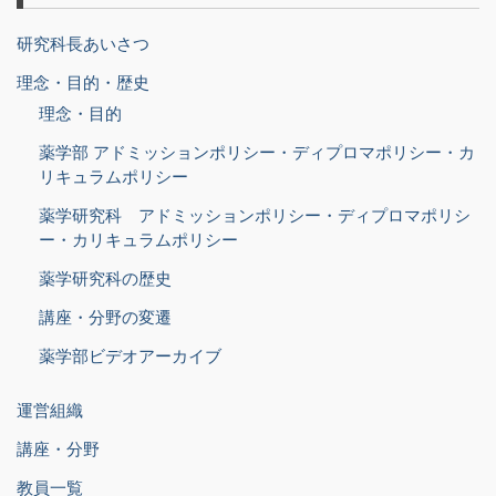
研究科長あいさつ
理念・目的・歴史
理念・目的
薬学部 アドミッションポリシー・ディプロマポリシー・カ
リキュラムポリシー
薬学研究科 アドミッションポリシー・ディプロマポリシ
ー・カリキュラムポリシー
薬学研究科の歴史
講座・分野の変遷
薬学部ビデオアーカイブ
運営組織
講座・分野
教員一覧