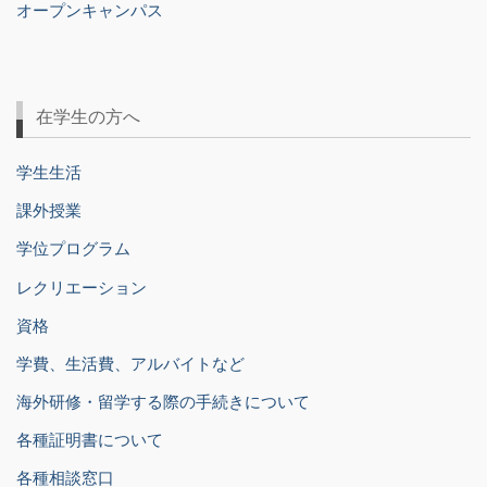
オープンキャンパス
在学生の方へ
学生生活
課外授業
学位プログラム
レクリエーション
資格
学費、生活費、アルバイトなど
海外研修・留学する際の手続きについて
各種証明書について
各種相談窓口