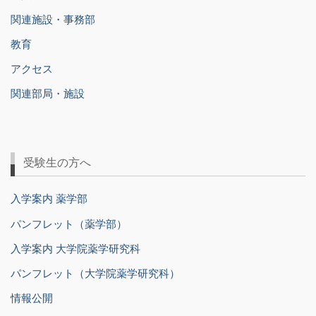
関連施設・事務部
教育
アクセス
関連部局・施設
受験生の方へ
入学案内 薬学部
パンフレット（薬学部）
入学案内 大学院薬学研究科
パンフレット（大学院薬学研究科）
情報公開