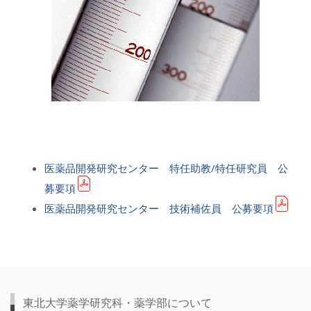
医薬品開発研究センター 特任助教/特任研究員 公
募要項
医薬品開発研究センター 技術補佐員 公募要項
東北大学薬学研究科・薬学部について