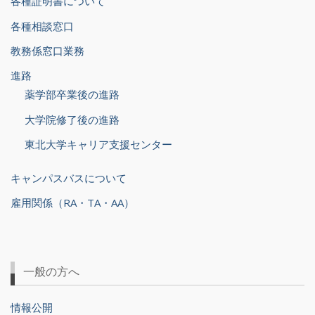
各種証明書について
各種相談窓口
教務係窓口業務
進路
薬学部卒業後の進路
大学院修了後の進路
東北大学キャリア支援センター
キャンパスバスについて
雇用関係（RA・TA・AA）
一般の方へ
情報公開