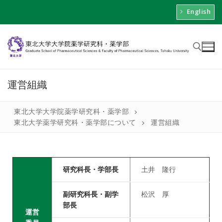
English
運営組織
東北大学大学院薬学研究科・薬学部
東北大学薬学研究科・薬学部について
運営組織
研究科長・学部長
土井 隆行
副研究科長・副学
松沢 厚
部長
運営