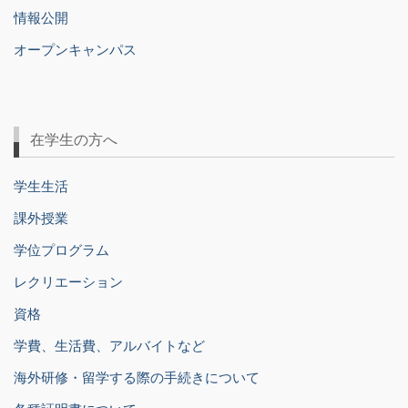
情報公開
オープンキャンパス
在学生の方へ
学生生活
課外授業
学位プログラム
レクリエーション
資格
学費、生活費、アルバイトなど
海外研修・留学する際の手続きについて