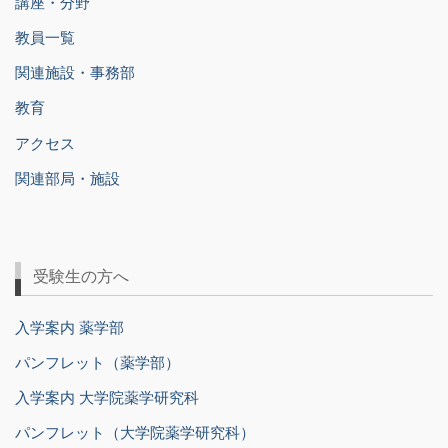
講座・分野
教員一覧
関連施設・事務部
教育
アクセス
関連部局・施設
受験生の方へ
入学案内 薬学部
パンフレット（薬学部）
入学案内 大学院薬学研究科
パンフレット（大学院薬学研究科）