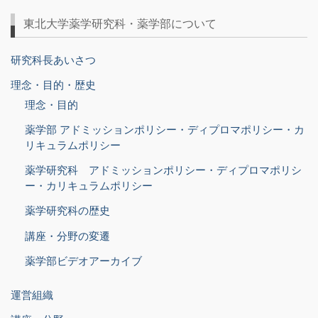
東北大学薬学研究科・薬学部について
研究科長あいさつ
理念・目的・歴史
理念・目的
薬学部 アドミッションポリシー・ディプロマポリシー・カ
リキュラムポリシー
薬学研究科 アドミッションポリシー・ディプロマポリシ
ー・カリキュラムポリシー
薬学研究科の歴史
講座・分野の変遷
薬学部ビデオアーカイブ
運営組織