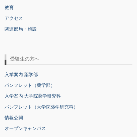
教育
アクセス
関連部局・施設
受験生の方へ
入学案内 薬学部
パンフレット（薬学部）
入学案内 大学院薬学研究科
パンフレット（大学院薬学研究科）
情報公開
オープンキャンパス