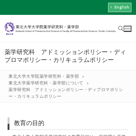
English
薬学研究科 アドミッションポリシー・ディ
プロマポリシー・カリキュラムポリシー
東北大学大学院薬学研究科・薬学部
東北大学薬学研究科・薬学部について
薬学研究科 アドミッションポリシー・ディプロマポリシ
ー・カリキュラムポリシー
教育の目的