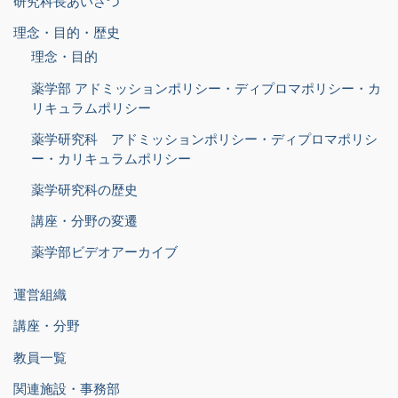
研究科長あいさつ
理念・目的・歴史
理念・目的
薬学部 アドミッションポリシー・ディプロマポリシー・カ
リキュラムポリシー
薬学研究科 アドミッションポリシー・ディプロマポリシ
ー・カリキュラムポリシー
薬学研究科の歴史
講座・分野の変遷
薬学部ビデオアーカイブ
運営組織
講座・分野
教員一覧
関連施設・事務部