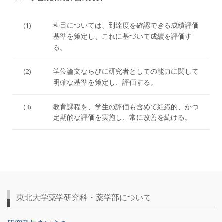
(1)
科目については、到達度を確認できる成績評価
基準を策定し、これに基づいて成績を評価す
る。
(2)
学位論文ならびに研究者としての能力に関して
明確な基準を策定し、評価する。
(3)
教育課程を、学生の評価も含めて組織的、かつ
定期的な評価を実施し、常に改善を続ける。
東北大学薬学研究科・薬学部について