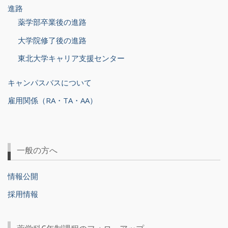
進路
薬学部卒業後の進路
大学院修了後の進路
東北大学キャリア支援センター
キャンパスバスについて
雇用関係（RA・TA・AA）
一般の方へ
情報公開
採用情報