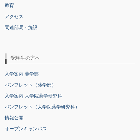
教育
アクセス
関連部局・施設
受験生の方へ
入学案内 薬学部
パンフレット（薬学部）
入学案内 大学院薬学研究科
パンフレット（大学院薬学研究科）
情報公開
オープンキャンパス