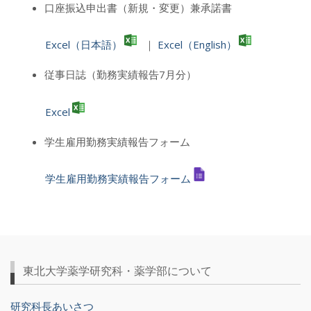
口座振込申出書（新規・変更）兼承諾書
Excel（日本語）
｜
Excel（English）
従事日誌（勤務実績報告7月分）
Excel
学生雇用勤務実績報告フォーム
学生雇用勤務実績報告フォーム
東北大学薬学研究科・薬学部について
研究科長あいさつ