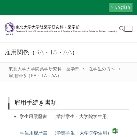
English
雇用関係（RA・TA・AA）
東北大学大学院薬学研究科・薬学部
在学生の方へ
雇用関係（RA・TA・AA）
雇用手続き書類
学生用履歴書 （学部学生・大学院学生用）
学生用履歴書 （学部学生・大学院学生用）