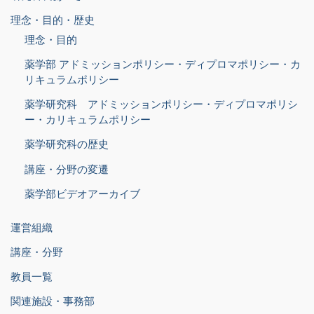
理念・目的・歴史
理念・目的
薬学部 アドミッションポリシー・ディプロマポリシー・カ
リキュラムポリシー
薬学研究科 アドミッションポリシー・ディプロマポリシ
ー・カリキュラムポリシー
薬学研究科の歴史
講座・分野の変遷
薬学部ビデオアーカイブ
運営組織
講座・分野
教員一覧
関連施設・事務部