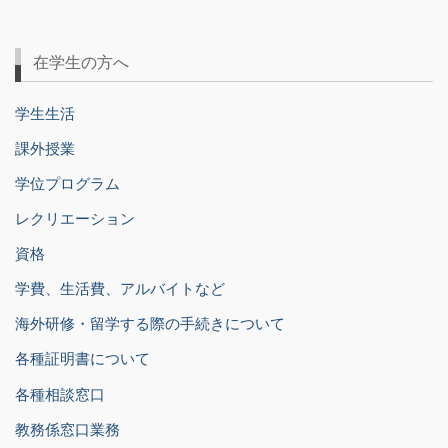
在学生の方へ
学生生活
課外授業
学位プログラム
レクリエーション
資格
学費、生活費、アルバイトなど
海外研修・留学する際の手続きについて
各種証明書について
各種相談窓口
教務係窓口業務