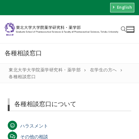
English
各種相談窓口
東北大学大学院薬学研究科・薬学部
在学生の方へ
各種相談窓口
各種相談窓口について
ハラスメント
その他の相談