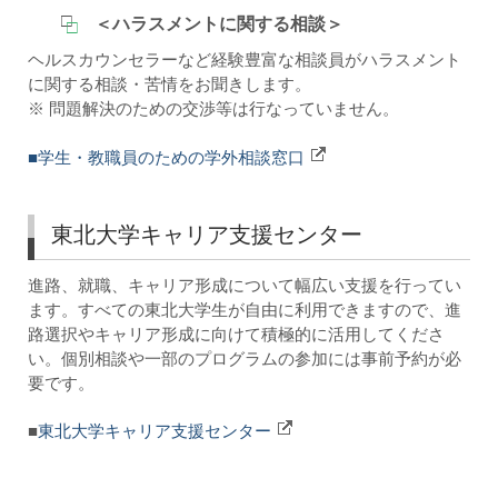
＜ハラスメントに関する相談＞
ヘルスカウンセラーなど経験豊富な相談員がハラスメント
に関する相談・苦情をお聞きします。
※ 問題解決のための交渉等は行なっていません。
■学生・教職員のための学外相談窓口
東北大学キャリア支援センター
進路、就職、キャリア形成について幅広い支援を行ってい
ます。すべての東北大学生が自由に利用できますので、進
路選択やキャリア形成に向けて積極的に活用してくださ
い。個別相談や一部のプログラムの参加には事前予約が必
要です。
■
東北大学キャリア支援センター