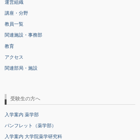
運営組織
講座・分野
教員一覧
関連施設・事務部
教育
アクセス
関連部局・施設
受験生の方へ
入学案内 薬学部
パンフレット（薬学部）
入学案内 大学院薬学研究科