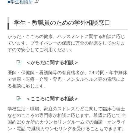
■学生相談所
学生・教職員のための学外相談窓口
からだ・こころの健康、ハラスメントに関する相談に応じ
ています。プライバシーの保護に万全の配慮をしておりま
すので安心してご利用ください。
＜からだに関する相談＞
医師・保健師・看護師等の有資格者が、24 時間・年中無休
で健康・医療・介護・育児・メンタルヘルス等の電話によ
る相談に応じます。
＜こころに関する相談＞
学校生活・職場、家庭のストレスなどに関して臨床心理士
などのこころの専門家が相談に応じます。希望に応じて 全
国約230 か所のカウンセリングルームでの面談・オンライ
ン・電話 で継続カウンセリングを受けることもできます。