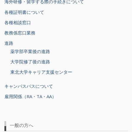
海外研修・留学する際の手続きについて
各種証明書について
各種相談窓口
教務係窓口業務
進路
薬学部卒業後の進路
大学院修了後の進路
東北大学キャリア支援センター
キャンパスバスについて
雇用関係（RA・TA・AA）
一般の方へ