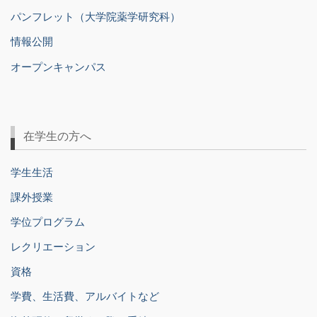
パンフレット（大学院薬学研究科）
情報公開
オープンキャンパス
在学生の方へ
学生生活
課外授業
学位プログラム
レクリエーション
資格
学費、生活費、アルバイトなど