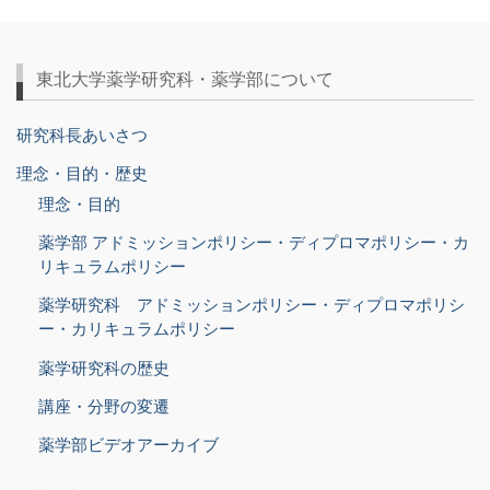
東北大学薬学研究科・薬学部について
研究科長あいさつ
理念・目的・歴史
理念・目的
薬学部 アドミッションポリシー・ディプロマポリシー・カ
リキュラムポリシー
薬学研究科 アドミッションポリシー・ディプロマポリシ
ー・カリキュラムポリシー
薬学研究科の歴史
講座・分野の変遷
薬学部ビデオアーカイブ