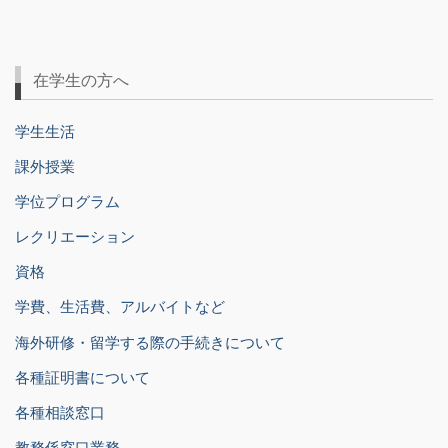
在学生の方へ
学生生活
課外授業
学位プログラム
レクリエーション
資格
学費、生活費、アルバイトなど
海外研修・留学する際の手続きについて
各種証明書について
各種相談窓口
教務係窓口業務