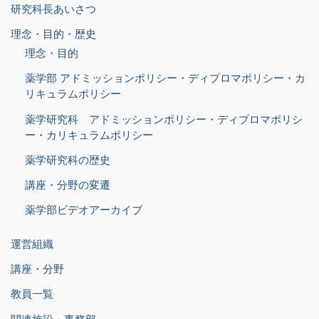
研究科長あいさつ
理念・目的・歴史
理念・目的
薬学部 アドミッションポリシー・ディプロマポリシー・カ
リキュラムポリシー
薬学研究科 アドミッションポリシー・ディプロマポリシ
ー・カリキュラムポリシー
薬学研究科の歴史
講座・分野の変遷
薬学部ビデオアーカイブ
運営組織
講座・分野
教員一覧
関連施設・事務部