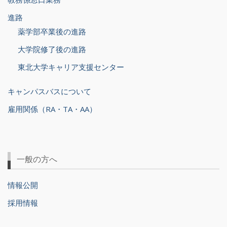
進路
薬学部卒業後の進路
大学院修了後の進路
東北大学キャリア支援センター
キャンパスバスについて
雇用関係（RA・TA・AA）
一般の方へ
情報公開
採用情報