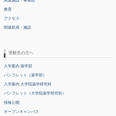
教育
アクセス
関連部局・施設
受験生の方へ
入学案内 薬学部
パンフレット（薬学部）
入学案内 大学院薬学研究科
パンフレット（大学院薬学研究科）
情報公開
オープンキャンパス