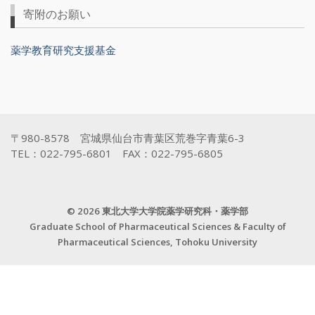
寄附のお願い
薬学教育研究支援基金
〒980-8578 宮城県仙台市青葉区荒巻字青葉6-3
TEL：022-795-6801 FAX：022-795-6805
© 2026 東北大学大学院薬学研究科・薬学部
Graduate School of Pharmaceutical Sciences & Faculty of
Pharmaceutical Sciences, Tohoku University