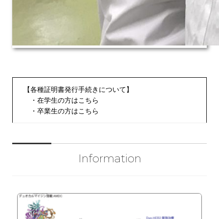
【各種証明書発行手続きについて】
・
在学生の方はこちら
・
卒業生の方はこちら
Information