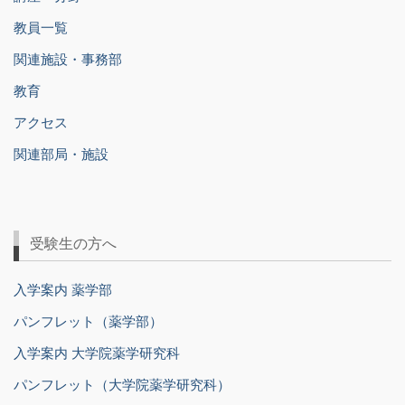
教員一覧
関連施設・事務部
教育
アクセス
関連部局・施設
受験生の方へ
入学案内 薬学部
パンフレット（薬学部）
入学案内 大学院薬学研究科
パンフレット（大学院薬学研究科）