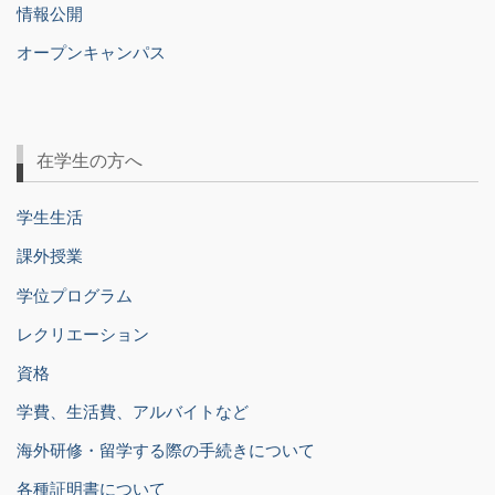
情報公開
オープンキャンパス
在学生の方へ
学生生活
課外授業
学位プログラム
レクリエーション
資格
学費、生活費、アルバイトなど
海外研修・留学する際の手続きについて
各種証明書について