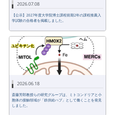
2026.07.08
【公示】2027年度大学院博士課程前期2年の課程推薦入
学試験の合格者を掲載しました。
2026.06.18
斎藤芳郎教授らの研究グループは、ミトコンドリアと小
胞体の接触領域が「鉄供給ハブ」として働くことを発見
しました。