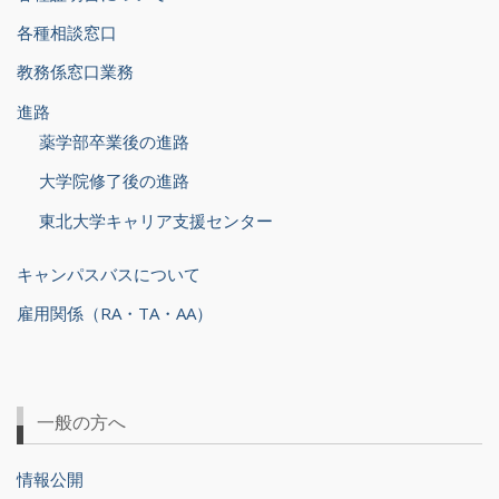
各種相談窓口
教務係窓口業務
進路
薬学部卒業後の進路
大学院修了後の進路
東北大学キャリア支援センター
キャンパスバスについて
雇用関係（RA・TA・AA）
一般の方へ
情報公開