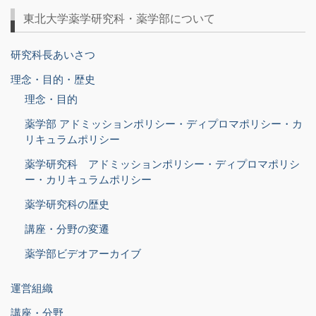
東北大学薬学研究科・薬学部について
研究科長あいさつ
理念・目的・歴史
理念・目的
薬学部 アドミッションポリシー・ディプロマポリシー・カ
リキュラムポリシー
薬学研究科 アドミッションポリシー・ディプロマポリシ
ー・カリキュラムポリシー
薬学研究科の歴史
講座・分野の変遷
薬学部ビデオアーカイブ
運営組織
講座・分野