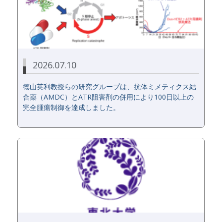
2026.07.10
徳山英利教授らの研究グループは、抗体ミメティクス結
合薬（AMDC）とATR阻害剤の併用により100日以上の
完全腫瘍制御を達成しました。