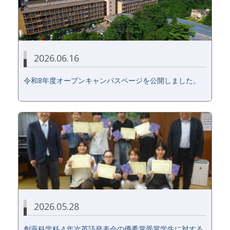
2026.06.16
令和8年度オープンキャンパスページを公開しました。
2026.05.28
創薬科学科４年次英語発表会の優秀賞受賞学生に対する