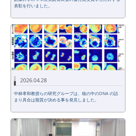
表彰を行いました。
2026.04.28
中林孝和教授らの研究グループは、核の中のDNA の詰
まり具合は脂質が決める事を発見しました。