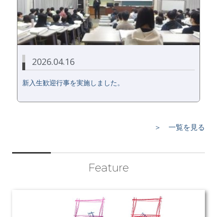
2026.04.16
新入生歓迎行事を実施しました。
＞ 一覧を見る
Feature