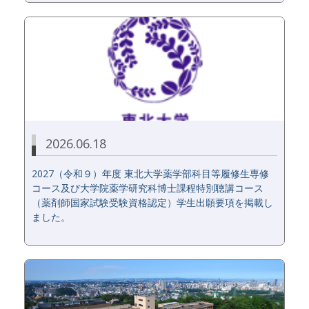
2026.06.18
2027（令和９）年度 東北大学薬学部科目等履修生専修
コース及び大学院薬学研究科博士課程特別聴講コース
（薬剤師国家試験受験資格認定）学生出願要項を掲載し
ました。