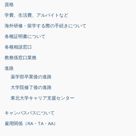
資格
学費、生活費、アルバイトなど
海外研修・留学する際の手続きについて
各種証明書について
各種相談窓口
教務係窓口業務
進路
薬学部卒業後の進路
大学院修了後の進路
東北大学キャリア支援センター
キャンパスバスについて
雇用関係（RA・TA・AA）