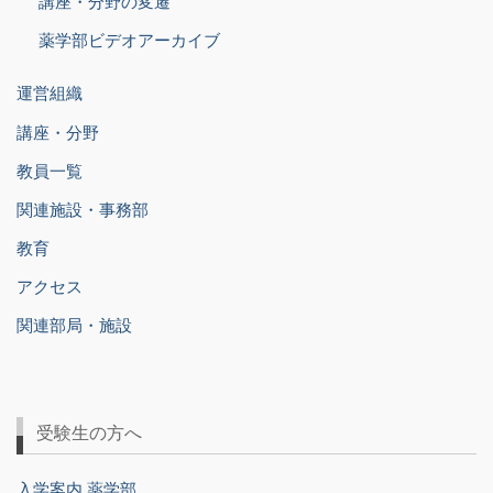
講座・分野の変遷
薬学部ビデオアーカイブ
運営組織
講座・分野
教員一覧
関連施設・事務部
教育
アクセス
関連部局・施設
受験生の方へ
入学案内 薬学部