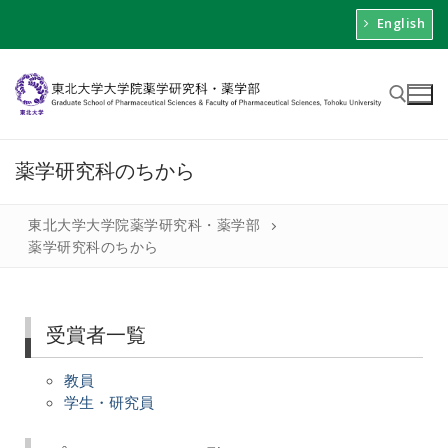
English
薬学研究科のちから
東北大学大学院薬学研究科・薬学部
薬学研究科のちから
受賞者一覧
教員
学生・研究員