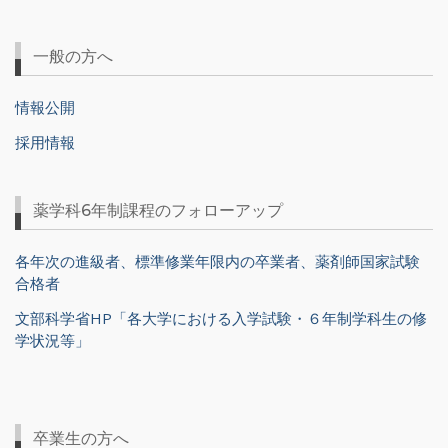
一般の方へ
情報公開
採用情報
薬学科6年制課程のフォローアップ
各年次の進級者、標準修業年限内の卒業者、薬剤師国家試験
合格者
文部科学省HP「各大学における入学試験・６年制学科生の修
学状況等」
卒業生の方へ