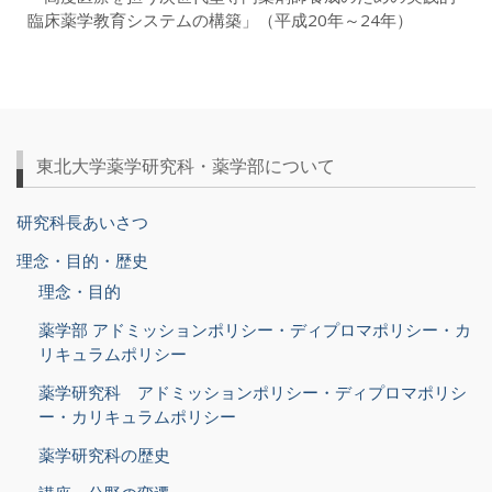
臨床薬学教育システムの構築」（平成20年～24年）
東北大学薬学研究科・薬学部について
研究科長あいさつ
理念・目的・歴史
理念・目的
薬学部 アドミッションポリシー・ディプロマポリシー・カ
リキュラムポリシー
薬学研究科 アドミッションポリシー・ディプロマポリシ
ー・カリキュラムポリシー
薬学研究科の歴史