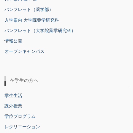
パンフレット（薬学部）
入学案内 大学院薬学研究科
パンフレット（大学院薬学研究科）
情報公開
オープンキャンパス
在学生の方へ
学生生活
課外授業
学位プログラム
レクリエーション