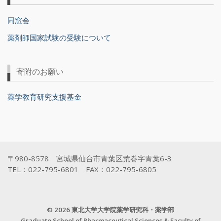
同窓会
薬剤師国家試験の受験について
寄附のお願い
薬学教育研究支援基金
〒980-8578 宮城県仙台市青葉区荒巻字青葉6-3
TEL：022-795-6801 FAX：022-795-6805
© 2026 東北大学大学院薬学研究科・薬学部
Graduate School of Pharmaceutical Sciences & Faculty of