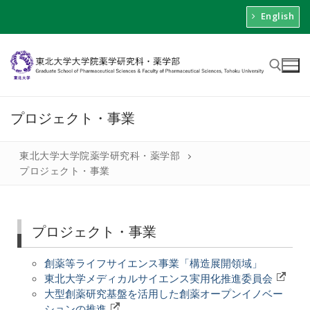
English
プロジェクト・事業
東北大学大学院薬学研究科・薬学部
プロジェクト・事業
プロジェクト・事業
創薬等ライフサイエンス事業「構造展開領域」
東北大学メディカルサイエンス実用化推進委員会
大型創薬研究基盤を活用した創薬オープンイノベー
ションの推進