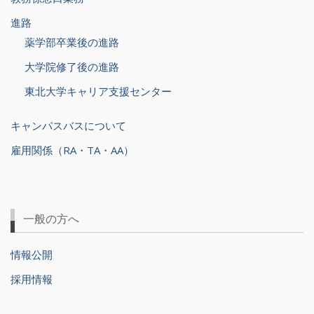
進路
薬学部卒業後の進路
大学院修了後の進路
東北大学キャリア支援センター
キャンパスバスについて
雇用関係（RA・TA・AA）
一般の方へ
情報公開
採用情報