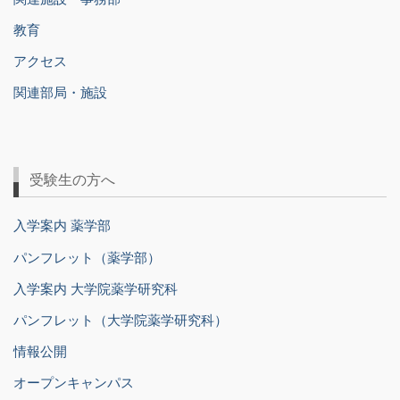
教育
アクセス
関連部局・施設
受験生の方へ
入学案内 薬学部
パンフレット（薬学部）
入学案内 大学院薬学研究科
パンフレット（大学院薬学研究科）
情報公開
オープンキャンパス