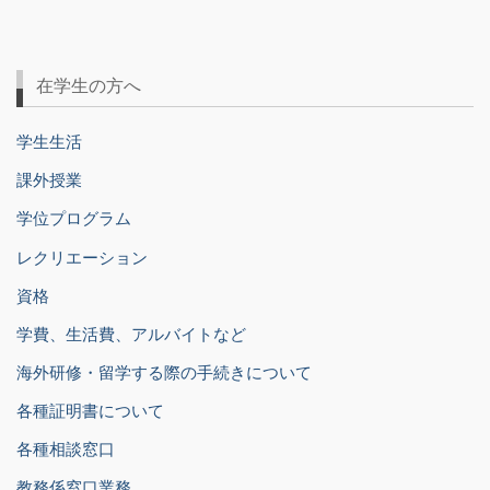
在学生の方へ
学生生活
課外授業
学位プログラム
レクリエーション
資格
学費、生活費、アルバイトなど
海外研修・留学する際の手続きについて
各種証明書について
各種相談窓口
教務係窓口業務