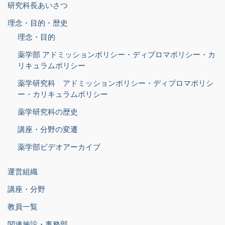
研究科長あいさつ
理念・目的・歴史
理念・目的
薬学部 アドミッションポリシー・ディプロマポリシー・カ
リキュラムポリシー
薬学研究科 アドミッションポリシー・ディプロマポリシ
ー・カリキュラムポリシー
薬学研究科の歴史
講座・分野の変遷
薬学部ビデオアーカイブ
運営組織
講座・分野
教員一覧
関連施設・事務部