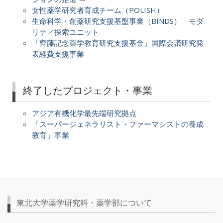
女性薬学研究者育成チーム（POLISH）
生命科学・創薬研究支援基盤事業（BINDS） モダ
リティ探索ユニット
「齊藤記念薬学教育研究支援基金」国際会議研究発
表経費支援事業
終了したプロジェクト・事業
アジア有機化学最先端研究拠点
「スーパージェネラリスト・ファーマシストの養成
教育」事業
東北大学薬学研究科・薬学部について