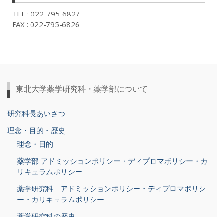
TEL : 022-795-6827
FAX : 022-795-6826
東北大学薬学研究科・薬学部について
研究科長あいさつ
理念・目的・歴史
理念・目的
薬学部 アドミッションポリシー・ディプロマポリシー・カ
リキュラムポリシー
薬学研究科 アドミッションポリシー・ディプロマポリシ
ー・カリキュラムポリシー
薬学研究科の歴史