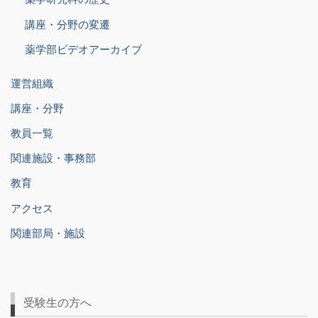
講座・分野の変遷
薬学部ビデオアーカイブ
運営組織
講座・分野
教員一覧
関連施設・事務部
教育
アクセス
関連部局・施設
受験生の方へ