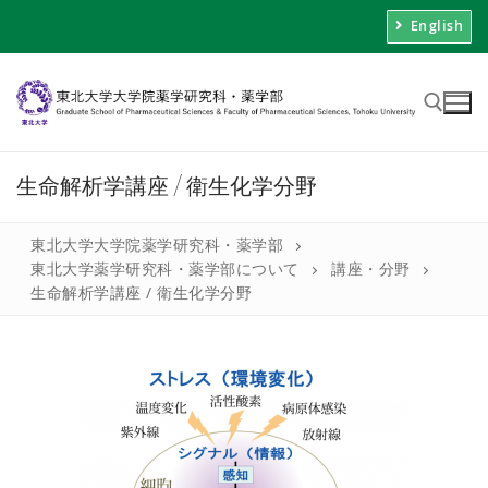
English
生命解析学講座 / 衛生化学分野
東北大学大学院薬学研究科・薬学部
東北大学薬学研究科・薬学部について
講座・分野
生命解析学講座 / 衛生化学分野