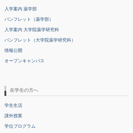
入学案内 薬学部
パンフレット（薬学部）
入学案内 大学院薬学研究科
パンフレット（大学院薬学研究科）
情報公開
オープンキャンパス
在学生の方へ
学生生活
課外授業
学位プログラム