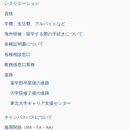
レクリエーション
資格
学費、生活費、アルバイトなど
海外研修・留学する際の手続きについて
各種証明書について
各種相談窓口
教務係窓口業務
進路
薬学部卒業後の進路
大学院修了後の進路
東北大学キャリア支援センター
キャンパスバスについて
雇用関係（RA・TA・AA）