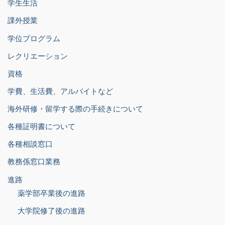
学生生活
課外授業
学位プログラム
レクリエーション
資格
学費、生活費、アルバイトなど
海外研修・留学する際の手続きについて
各種証明書について
各種相談窓口
教務係窓口業務
進路
薬学部卒業後の進路
大学院修了後の進路