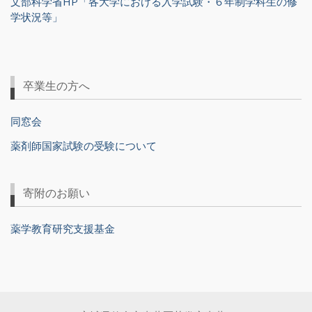
文部科学省HP「各大学における入学試験・６年制学科生の修
学状況等」
卒業生の方へ
同窓会
薬剤師国家試験の受験について
寄附のお願い
薬学教育研究支援基金