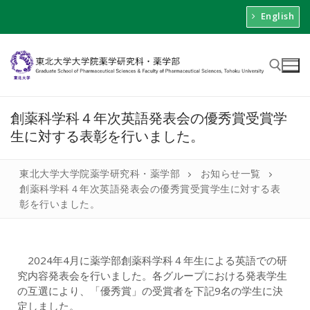
English
創薬科学科４年次英語発表会の優秀賞受賞学
生に対する表彰を行いました。
東北大学大学院薬学研究科・薬学部
お知らせ一覧
創薬科学科４年次英語発表会の優秀賞受賞学生に対する表
彰を行いました。
2024年4月に薬学部創薬科学科４年生による英語での研
究内容発表会を行いました。各グループにおける発表学生
の互選により、「優秀賞」の受賞者を下記9名の学生に決
定しました。