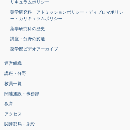
リキュラムポリシー
薬学研究科 アドミッションポリシー・ディプロマポリシ
ー・カリキュラムポリシー
薬学研究科の歴史
講座・分野の変遷
薬学部ビデオアーカイブ
運営組織
講座・分野
教員一覧
関連施設・事務部
教育
アクセス
関連部局・施設