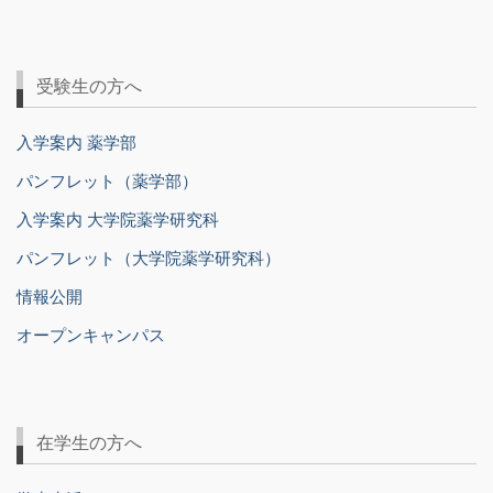
受験生の方へ
入学案内 薬学部
パンフレット（薬学部）
入学案内 大学院薬学研究科
パンフレット（大学院薬学研究科）
情報公開
オープンキャンパス
在学生の方へ