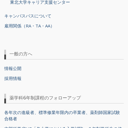
東北大学キャリア支援センター
キャンパスバスについて
雇用関係（RA・TA・AA）
一般の方へ
情報公開
採用情報
薬学科6年制課程のフォローアップ
各年次の進級者、標準修業年限内の卒業者、薬剤師国家試験
合格者