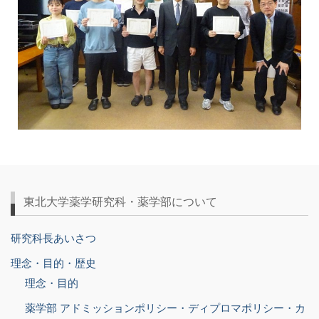
東北大学薬学研究科・薬学部について
研究科長あいさつ
理念・目的・歴史
理念・目的
薬学部 アドミッションポリシー・ディプロマポリシー・カ